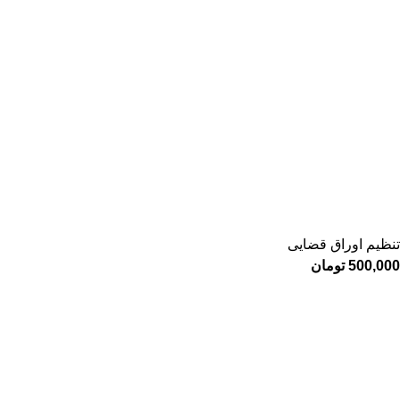
تنظیم اوراق قضایی
500,000
تومان