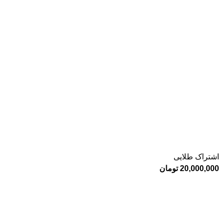
اشتراک طلایی
20,000,000
تومان