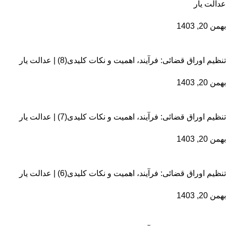
عدالت یار
بهمن 20, 1403
تنظیم اوراق قضائی: فرآیند، اهمیت و نکات کلیدی(8) | عدالت یار
بهمن 20, 1403
تنظیم اوراق قضائی: فرآیند، اهمیت و نکات کلیدی(7) | عدالت یار
بهمن 20, 1403
تنظیم اوراق قضائی: فرآیند، اهمیت و نکات کلیدی(6) | عدالت یار
بهمن 20, 1403