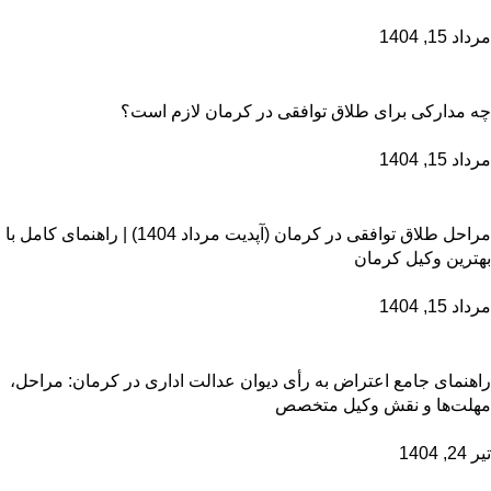
مرداد 15, 1404
چه مدارکی برای طلاق توافقی در کرمان لازم است؟
مرداد 15, 1404
مراحل طلاق توافقی در کرمان (آپدیت مرداد 1404) | راهنمای کامل با
بهترین وکیل کرمان
مرداد 15, 1404
راهنمای جامع اعتراض به رأی دیوان عدالت اداری در کرمان: مراحل،
مهلت‌ها و نقش وکیل متخصص
تیر 24, 1404