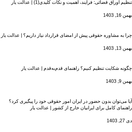
تنظیم اوراق قضائی: فرآیند، اهمیت و نکات کلیدی(1) | عدالت یار
بهمن 16, 1403
چرا به مشاوره حقوقی پیش از امضای قرارداد نیاز داریم؟ | عدالت یار
بهمن 13, 1403
چگونه شکایت تنظیم کنیم؟ راهنمای قدم‌به‌قدم | عدالت یار
بهمن 9, 1403
آیا می‌توان بدون حضور در ایران امور حقوقی خود را پیگیری کرد؟
راهنمای کامل برای ایرانیان خارج از کشور | عدالت یار
دی 27, 1403