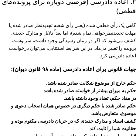
۲. اعاده دادرسی (فرصتی دوباره برای پرونده‌های
قطعی)
گاهی یک رأی قطعی شده (یعنی رأی شعبه تجدیدنظر صادر شده یا
مهلت تجدیدنظرخواهی تمام شده)، اما بعداً دلایل و مدارک جدیدی
کشف می‌شود که اگر در زمان رسیدگی وجود داشت، سرنوشت
پرونده را تغییر می‌داد. در این شرایط استثنایی، می‌توان درخواست
اعاده دادرسی کرد.
جهات قانونی برای اعاده دادرسی (ماده ۹۸ قانون دیوان):
حکم خارج از موضوع شکایت صادر شده باشد.
حکم به میزان بیشتر از خواسته صادر شده باشد.
در مفاد حکم، تضاد وجود داشته باشد.
حکم صادر شده با حکم دیگری در خصوص همان اصحاب دعوی و
موضوع، متعارض باشد.
کشف اسناد و مدارک جدیدی که در جریان دادرسی مکتوم بوده و
حقانیت شما را ثابت کند.