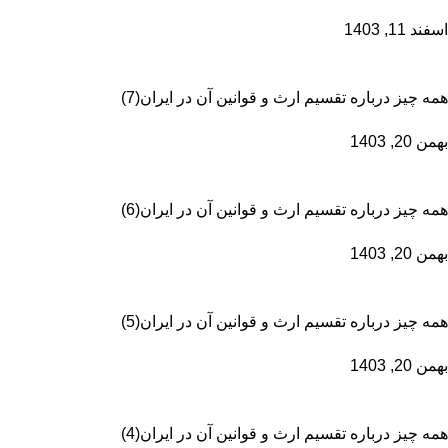
اسفند 11, 1403
همه چیز درباره تقسیم ارث و قوانین آن در ایران(7)
بهمن 20, 1403
همه چیز درباره تقسیم ارث و قوانین آن در ایران(6)
بهمن 20, 1403
همه چیز درباره تقسیم ارث و قوانین آن در ایران(5)
بهمن 20, 1403
همه چیز درباره تقسیم ارث و قوانین آن در ایران(4)