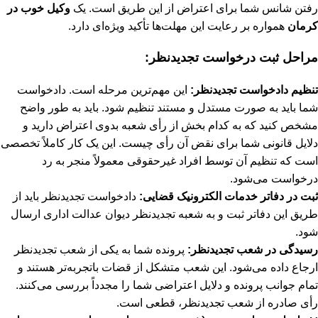
رفتن شانس شما برای اعتراض از این طریق است. یک
وکیل خوب در
کرمان
همواره بر رعایت این مهلت‌ها تأکید ویژه‌ای دارد.
مراحل ثبت درخواست تجدیدنظر:
تنظیم دادخواست تجدیدنظر:
این مهم‌ترین مرحله است. دادخواست
شما باید به صورت مستدل و مستند تنظیم شود. باید به طور واضح
مشخص کنید که به کدام بخش از رأی شعبه بدوی اعتراض دارید و
دلایل قانونی شما برای نقض آن رأی چیست. این یک کار کاملاً تخصصی
است که تنظیم آن توسط افراد غیرحقوقی معمولاً منجر به رد
درخواست می‌شود.
ثبت در دفاتر خدمات الکترونیک قضایی:
دادخواست تجدیدنظر باید از
طریق این دفاتر ثبت و به شعبه تجدیدنظر دیوان عدالت اداری ارسال
شود.
رسیدگی در شعب تجدیدنظر:
پرونده شما به یکی از شعب تجدیدنظر
ارجاع داده می‌شود. این شعب متشکل از قضات باتجربه‌تر هستند و
تمام جوانب پرونده و دلایل اعتراضی شما را مجدداً بررسی می‌کنند.
رأی صادره از شعب تجدیدنظر، قطعی است.