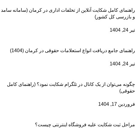
راهنمای کامل شکایت آنلاین از تخلفات اداری در کرمان (سامانه سامد
و بازرسی کل کشور)
تیر 24, 1404
راهنمای جامع دریافت انواع استعلامات حقوقی در کرمان (1404)
تیر 24, 1404
چگونه می‌توان از یک کانال در تلگرام شکایت نمود؟ (راهنمای کامل
حقوقی)
فروردین 17, 1404
مراحل ثبت شکایت علیه فروشگاه اینترنتی چیست؟