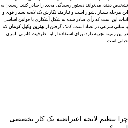
تشخیص دهند، می‌توانند دستور رسیدگی مجدد را صادر کنند. رسیدن به
این مرحله بسیار دشوار است و نیازمند نگارش یک لایحه بسیار قوی و
اثبات این است که رأی صادر شده به شکل آشکاری با قوانین اساسی
یا مبانی شرعی در تضاد است. کمک گرفتن از
بهترین وکیل کرمان
که
در این زمینه تجربه دارد، برای استفاده از این ظرفیت قانونی، امری
حیاتی است.
چرا تنظیم لایحه اعتراضیه یک کار تخصصی