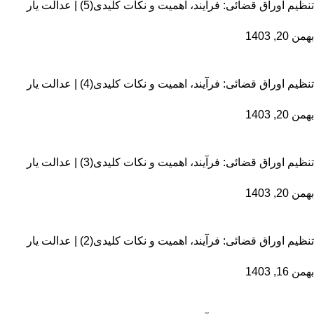
تنظیم اوراق قضائی: فرآیند، اهمیت و نکات کلیدی(5) | عدالت یار
بهمن 20, 1403
تنظیم اوراق قضائی: فرآیند، اهمیت و نکات کلیدی(4) | عدالت یار
بهمن 20, 1403
تنظیم اوراق قضائی: فرآیند، اهمیت و نکات کلیدی(3) | عدالت یار
بهمن 20, 1403
تنظیم اوراق قضائی: فرآیند، اهمیت و نکات کلیدی(2) | عدالت یار
بهمن 16, 1403