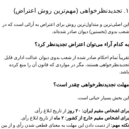
۱. تجدیدنظرخواهی (مهم‌ترین روش اعتراض)
این اصلی‌ترین و متداول‌ترین روش برای اعتراض به آرائی است که در
شعب بدوی (نخستین) دیوان صادر شده‌اند.
به کدام آراء می‌توان اعتراض تجدیدنظر کرد؟
تقریباً تمام احکام صادر شده از شعب بدوی دیوان عدالت اداری قابل
تجدیدنظرخواهی هستند، مگر در مواردی که قانون آن را منع کرده
باشد.
مهلت تجدیدنظرخواهی چقدر است؟
این بخش بسیار حیاتی است.
برای اشخاص مقیم ایران:
۲۰ روز
از تاریخ ابلاغ رأی.
برای اشخاص مقیم خارج از کشور:
۲ ماه
از تاریخ ابلاغ رأی.
نکته مهم:
از دست دادن این مهلت به معنای قطعی شدن رأی و از بین