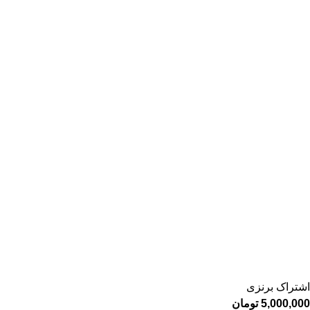
اشتراک برنزی
5,000,000
تومان