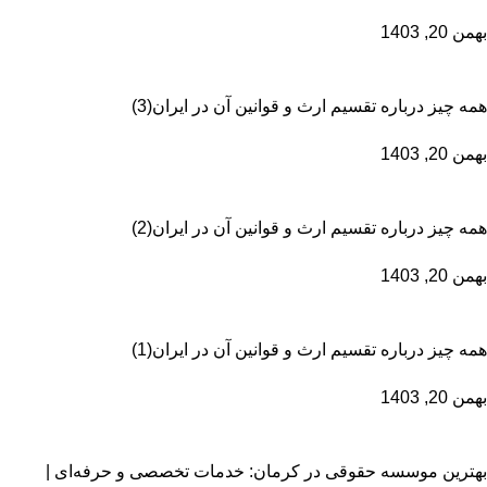
بهمن 20, 1403
همه چیز درباره تقسیم ارث و قوانین آن در ایران(3)
بهمن 20, 1403
همه چیز درباره تقسیم ارث و قوانین آن در ایران(2)
بهمن 20, 1403
همه چیز درباره تقسیم ارث و قوانین آن در ایران(1)
بهمن 20, 1403
بهترین موسسه حقوقی در کرمان: خدمات تخصصی و حرفه‌ای |