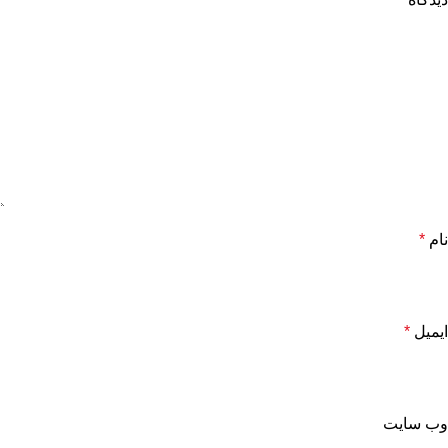
نام
*
ایمیل
*
وب‌ سایت