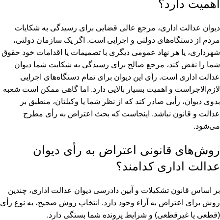
اهمیت دارد؟
دیوان عدالت اداری، مرجع عالی قضایی برای رسیدگی به شکایات
مردم از دستگاه‌های دولتی و اجرایی است. اگر یک سازمان دولتی،
شهرداری، یا هر نهاد عمومی دیگری با تصمیمات یا اقدامات خود حقوق
شما را نقض کند، مرجع صالح برای رسیدگی به شکایت شما دیوان
عدالت اداری است. رأی این دیوان برای تمام دستگاه‌های اجرایی
لازم‌الاجراست و اهمیت بسیار بالایی دارد. اما گاهی ممکن است شعبه
بدوی دیوان، رأیی صادر کند که از نظر شما یا وکیلتان، منطبق بر
عدالت و قانون نباشد. اینجاست که بحث اعتراض به رأی مطرح
می‌شود.
روش‌های قانونی اعتراض به رأی دیوان
عدالت اداری کدامند؟
بر اساس قانون تشکیلات و آیین دادرسی دیوان عدالت اداری، چندین
روش برای اعتراض به آراء وجود دارد. انتخاب روش صحیح، به نوع رأی
(قطعی یا غیرقطعی) و شرایط پرونده شما بستگی دارد.