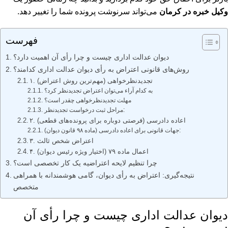
وکیل خبره در کرمان
می‌تواند سرنوشت پرونده شما را تغییر دهد.
فهرست
دیوان عدالت اداری چیست و چرا رأی آن اهمیت دارد؟
روش‌های قانونی اعتراض به رأی دیوان عدالت اداری کدامند؟
۱. تجدیدنظرخواهی (مهم‌ترین روش اعتراض)
به کدام آراء می‌توان اعتراض تجدیدنظر کرد؟
مهلت تجدیدنظرخواهی چقدر است؟
مراحل ثبت درخواست تجدیدنظر:
۲. اعاده دادرسی (فرصتی دوباره برای پرونده‌های قطعی)
جهات قانونی برای اعاده دادرسی (ماده ۹۸ قانون دیوان):
۳. اعتراض شخص ثالث
۴. اعمال ماده ۷۹ (اختیار ویژه رئیس دیوان)
چرا تنظیم لایحه اعتراضیه یک کار تخصصی است؟
نتیجه‌گیری: اعتراض به رأی دیوان، گامی هوشمندانه با همراهی
متخصص
دیوان عدالت اداری چیست و چرا رأی آن