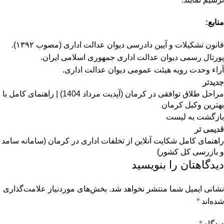
منابع:
قانون تشکیلات و آیین دادرسی دیوان عدالت اداری (مصوب ۱۳۹۲).
پورتال رسمی دیوان عدالت اداری جمهوری اسلامی ایران.
آراء وحدت رویه هیئت عمومی دیوان عدالت اداری.
جدیدتر
مراحل طلاق توافقی در کرمان (آپدیت مرداد 1404) | راهنمای کامل با
بهترین وکیل کرمان
بازگشت به لیست
قدیمی تر
راهنمای کامل شکایت آنلاین از تخلفات اداری در کرمان (سامانه سامد
و بازرسی کل کشور)
دیدگاهتان را بنویسید
نشانی ایمیل شما منتشر نخواهد شد.
بخش‌های موردنیاز علامت‌گذاری
شده‌اند
*
دیدگاه
*