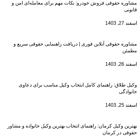
مشاوره حقوقی فروش خودرو: نکات مهم برای معامله‌ای امن و
قانونی
اسفند 27, 1403
مشاوره حقوقی آنلاین فوری | دریافت راهنمایی حقوقی سریع و
مطمئن
اسفند 26, 1403
وکیل طلاق: راهنمای کامل انتخاب وکیل مناسب برای دعاوی
خانوادگی
اسفند 25, 1403
بهترین وکیل کرمان: راهنمای انتخاب بهترین وکیل خانواده و مشاور
حقوقی در کرمان