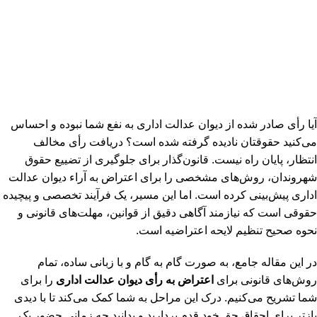
آیا رأی صادر شده از دیوان عدالت اداری به نفع شما نبوده و احساس
می‌کنید حقوقتان نادیده گرفته شده است؟ دریافت رأی مخالف
انتظار، پایان راه نیست. قانون‌گذار برای جلوگیری از تضییع حقوق
شهروندان، روش‌های مشخصی را برای اعتراض به آراء دیوان عدالت
اداری پیش‌بینی کرده است. اما این مسیر، یک فرآیند تخصصی و پیچیده
حقوقی است که نیازمند آگاهی دقیق از قوانین، مهلت‌های قانونی و
نحوه صحیح تنظیم لایحه اعتراضیه است.
در این مقاله جامع، به صورت گام به گام و با زبانی ساده، تمام
روش‌های قانونی برای
اعتراض به رأی دیوان عدالت اداری
را برای
شما تشریح می‌کنیم. درک این مراحل به شما کمک می‌کند تا با دیدی
بازتر برای احقاق حق خود قدم بردارید و بدانید چه زمانی حضور یک