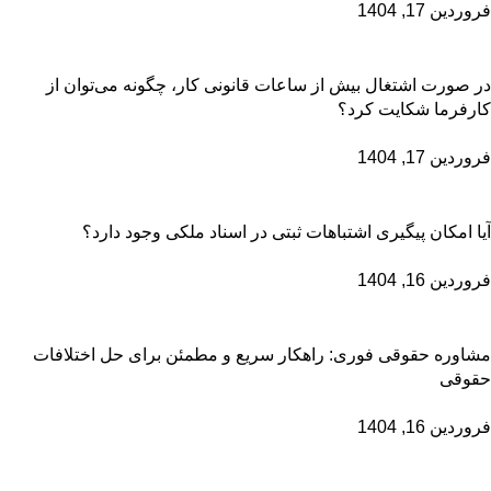
فروردین 17, 1404
در صورت اشتغال بیش از ساعات قانونی کار، چگونه می‌توان از
کارفرما شکایت کرد؟
فروردین 17, 1404
آیا امکان پیگیری اشتباهات ثبتی در اسناد ملکی وجود دارد؟
فروردین 16, 1404
مشاوره حقوقی فوری: راهکار سریع و مطمئن برای حل اختلافات
حقوقی
فروردین 16, 1404