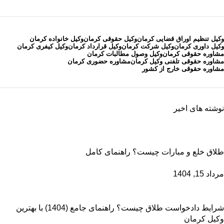
وکیل تنظیم اوراق قضایی کرمان
وکیل حقوقی کرمان
وکیل خانواده کرمان
وکیل داوری کرمان
وکیل شرکت کرمان
وکیل قرارداد کرمان
وکیل کیفری کرمان
مشاوره حقوقی کرمان
وکیل وصول مطالبات کرمان
مشاوره حقوقی تلفنی وکیل کرمان
مشاوره حضوری کرمان
مشاوره حقوقی خارج از کشور
نوشته های اخیر
طلاق خلع و مبارات چیست؟ راهنمای کامل
مرداد 15, 1404
شرایط دادخواست طلاق چیست؟ راهنمای جامع (1404) با بهترین
وکیل کرمان