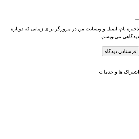
ذخیره نام، ایمیل و وبسایت من در مرورگر برای زمانی که دوباره
دیدگاهی می‌نویسم.
اشتراک ها و خدمات