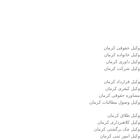
وکیل حقوقی کرمان
وکیل خانواده کرمان
وکیل داوری کرمان
وکیل شرکت کرمان
وکیل قرارداد کرمان
وکیل کیفری کرمان
مشاوره حقوقی کرمان
وکیل وصول مطالبات کرمان
وکیل طلاق کرمان
وکیل کلاهبرداری کرمان
وکیل چک برگشتی کرمان
وکیل امور ثبتی کرمان